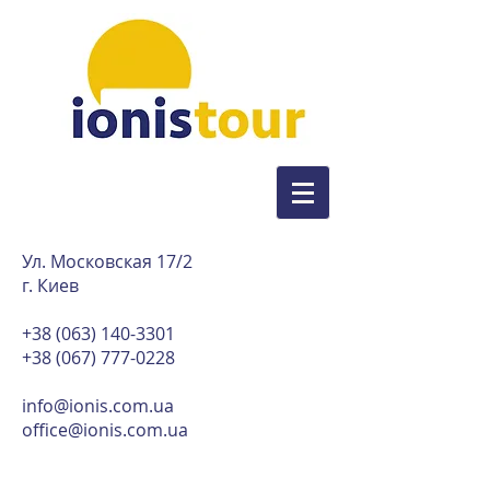
Ул. Московская 17/2
г. Киев
+38 (063) 140-3301
+38 (067) 777-0228
info@ionis.com.ua
office@ionis.com.ua